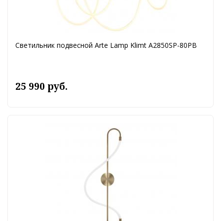
Светильник подвесной Arte Lamp Klimt A2850SP-80PB
25 990 руб.