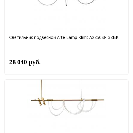
Светильник подвесной Arte Lamp Klimt A2850SP-38BK
28 040 руб.