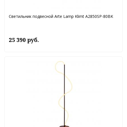
Светильник подвесной Arte Lamp Klimt A2850SP-80BK
25 390 руб.