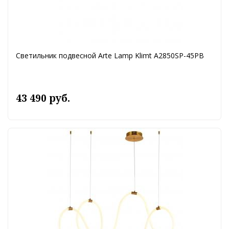
Светильник подвесной Arte Lamp Klimt A2850SP-45PB
43 490 руб.