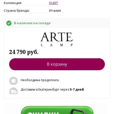
Коллекция:
KLIMT
Страна бренда:
Италия
В наличии на складе
24 790 руб.
В корзину
Необходима предоплата
Доставим в Екатеринбург через
5-7 дней