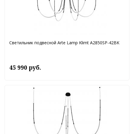
Светильник подвесной Arte Lamp Klimt A2850SP-42BK
45 990 руб.