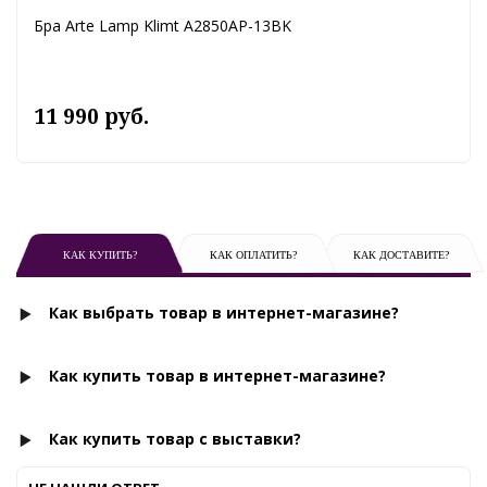
Бра Arte Lamp Klimt A2850AP-13BK
11 990 руб.
КАК КУПИТЬ?
КАК ОПЛАТИТЬ?
КАК ДОСТАВИТЕ?
Как выбрать товар в интернет-магазине?
Как купить товар в интернет-магазине?
Как купить товар с выставки?