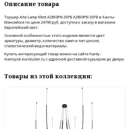
Описание товара
Торшер Arte Lamp Klimt A2850PN-35PB A2850PN-35PB в Ханты-
Мансийске по цене 24790 руб. доступна к заказу в магазине
Европейский свет.
Основной особенностью этого изделия является цвет
арматуры, диаметр, количество ламп и тип цоколя,
стилистический вид и материалы.
Купить интересующий товар можно на сайте hanty-
mansiysk.euroluster.ru с адресной доставкой курьером до двери.
Товары из этой коллекции: