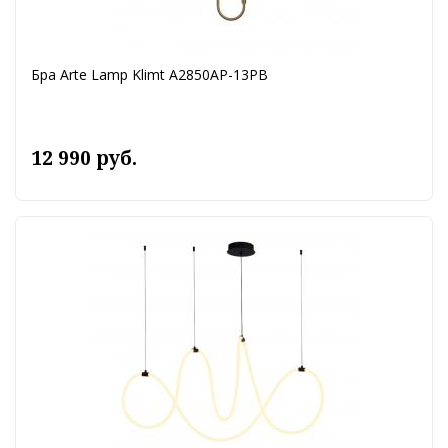
Бра Arte Lamp Klimt A2850AP-13PB
12 990 руб.