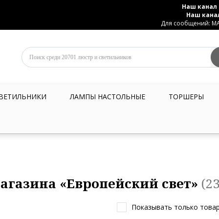
Наш канал 
Наш кана
Для сообщений: MAX
ВЕТИЛЬНИКИ
ЛАМПЫ НАСТОЛЬНЫЕ
ТОРШЕРЫ
агазина «Европейский свет»
(23
Показывать только товар