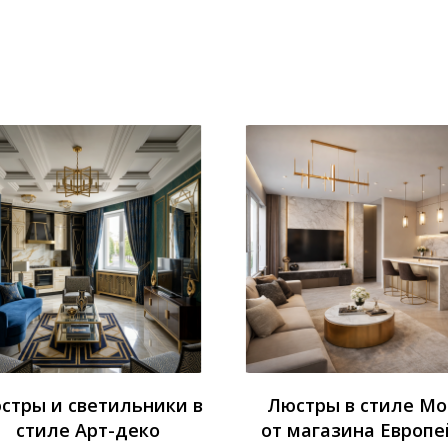
стры и светильники в
Люстры в стиле М
стиле Арт-деко
от магазина Европе