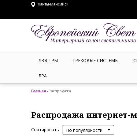
Ханты-Мансийск
ЛЮСТРЫ
ТРЕКОВЫЕ СИСТЕМЫ
С
БРА
Главная
Распродажа
Распродажа интернет-м
Сортировать
По популярности