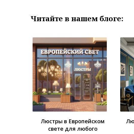
Читайте в нашем блоге:
Люстры в Европейском
Лю
свете для любого