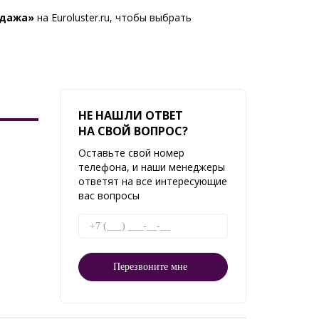
одажа»
на Euroluster.ru, чтобы выбрать
НЕ НАШЛИ ОТВЕТ
НА СВОЙ ВОПРОС?
Оставьте свой номер
телефона, и наши менеджеры
ответят на все интересующие
вас вопросы