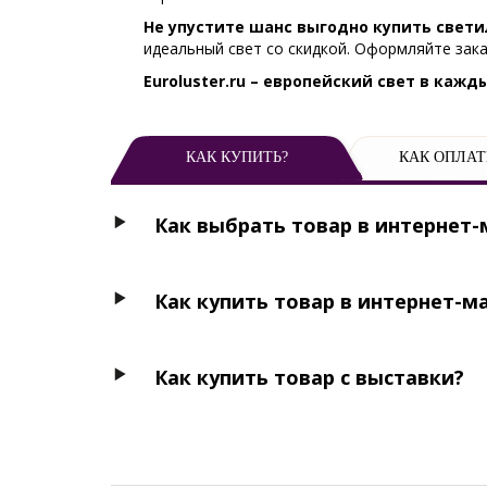
Не упустите шанс выгодно купить свети
идеальный свет со скидкой. Оформляйте зака
Euroluster.ru – европейский свет в каж
КАК КУПИТЬ?
КАК ОПЛАТ
Как выбрать товар в интернет-
Как купить товар в интернет-м
Как купить товар с выставки?