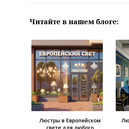
Читайте в нашем блоге:
Люстры в Европейском
Лю
свете для любого