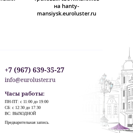
на hanty-
mansiysk.euroluster.ru
+7 (967) 639-35-27
info@euroluster.ru
Часы работы:
ПН-ПТ: с 11:00 до 19:00
СБ: с 12:30 до 17:30
ВС: ВЫХОДНОЙ
Предварительная запись.