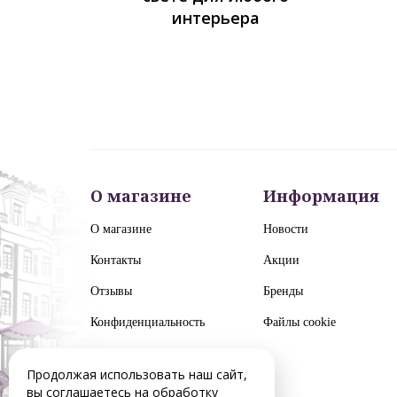
интерьера
О магазине
Информация
О магазине
Новости
Контакты
Акции
Отзывы
Бренды
Конфиденциальность
Файлы cookie
Продолжая использовать наш сайт,
вы соглашаетесь на обработку