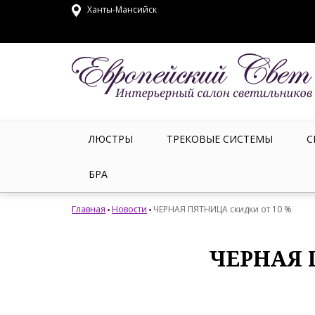
Ханты-Мансийск
ЛЮСТРЫ
ТРЕКОВЫЕ СИСТЕМЫ
С
БРА
Главная
Новости
ЧЕРНАЯ ПЯТНИЦА скидки от 10 %
ЧЕРНАЯ 