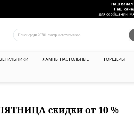
Наш канал 
Наш кана
Для сообщений: MAX
ВЕТИЛЬНИКИ
ЛАМПЫ НАСТОЛЬНЫЕ
ТОРШЕРЫ
ПЯТНИЦА скидки от 10 %