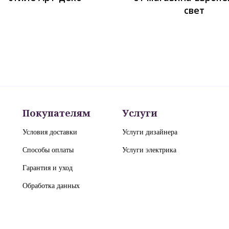
свет
Покупателям
Услуги
Условия доставки
Услуги дизайнера
Способы оплаты
Услуги электрика
Гарантия и уход
Обработка данных