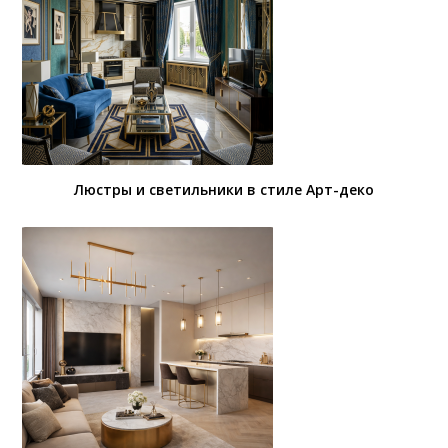
Люстры и светильники в стиле Арт-деко