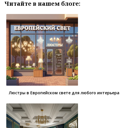
Читайте в нашем блоге:
Люстры в Европейском свете для любого интерьера