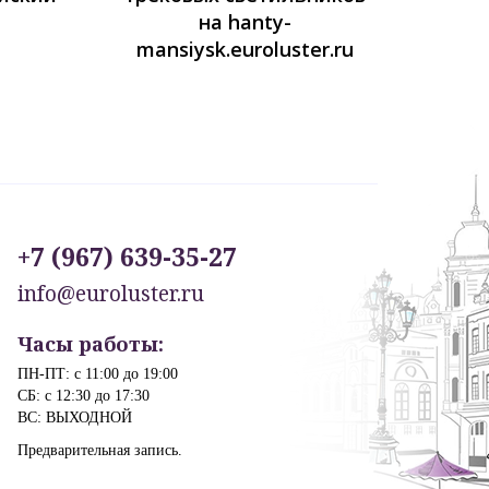
на hanty-
mansiysk.euroluster.ru
+7 (967) 639-35-27
info@euroluster.ru
Часы работы:
ПН-ПТ: с 11:00 до 19:00
СБ: с 12:30 до 17:30
ВС: ВЫХОДНОЙ
Предварительная запись.