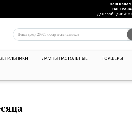
Наш канал 
Наш кана
Для сообщений: MAX
ВЕТИЛЬНИКИ
ЛАМПЫ НАСТОЛЬНЫЕ
ТОРШЕРЫ
есяца