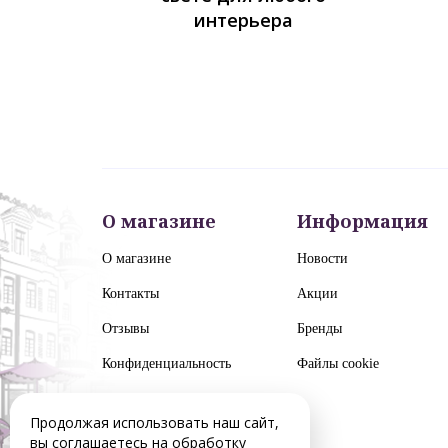
интерьера
О магазине
Информация
О магазине
Новости
Контакты
Акции
Отзывы
Бренды
Конфиденциальность
Файлы cookie
Продолжая использовать наш сайт,
вы соглашаетесь на обработку