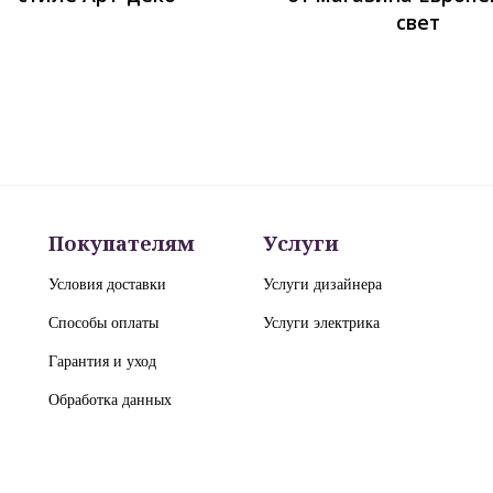
свет
Покупателям
Услуги
Условия доставки
Услуги дизайнера
Способы оплаты
Услуги электрика
Гарантия и уход
Обработка данных