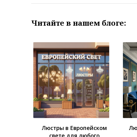
Читайте в нашем блоге:
Люстры в Европейском
Лю
свете для любого