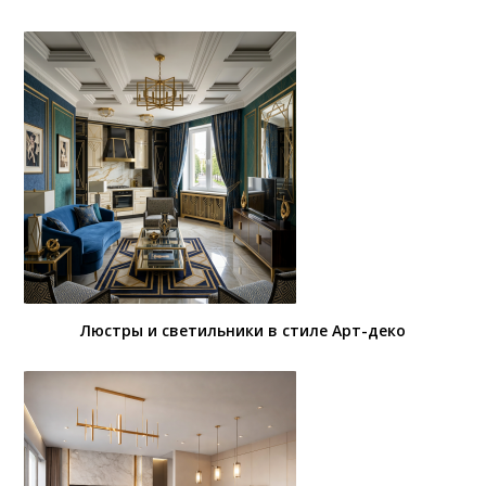
Люстры и светильники в стиле Арт-деко