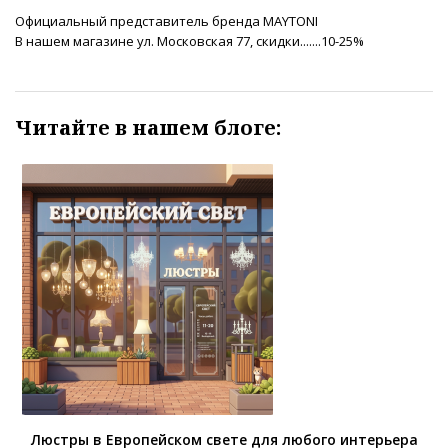
Официальный представитель бренда MAYTONI
В нашем магазине ул. Московская 77, скидки.......10-25%
Читайте в нашем блоге:
Люстры в Европейском свете для любого интерьера