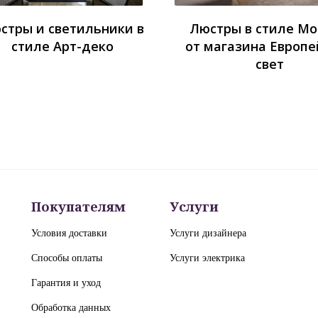
стры и светильники в
Люстры в стиле М
стиле Арт-деко
от магазина Европе
свет
Покупателям
Услуги
Условия доставки
Услуги дизайнера
Способы оплаты
Услуги электрика
Гарантия и уход
Обработка данных