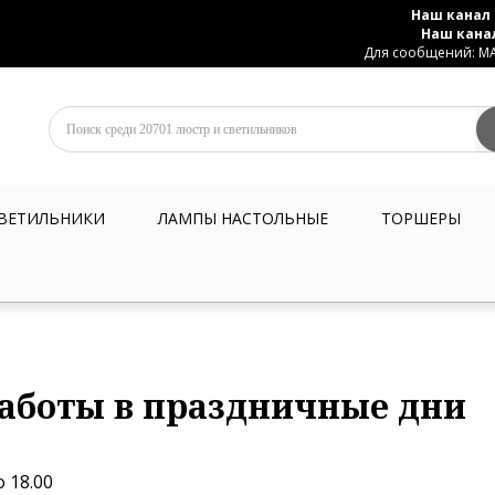
Наш канал 
Наш кана
Для сообщений: MAX
ВЕТИЛЬНИКИ
ЛАМПЫ НАСТОЛЬНЫЕ
ТОРШЕРЫ
аботы в праздничные дни
о 18.00