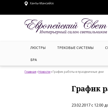
Ханты-Мансийск
ЛЮСТРЫ
ТРЕКОВЫЕ СИСТЕМЫ
С
БРА
Главная
Новости
График работы в праздничные дни
График р
23.02.2017 с 12.00 д