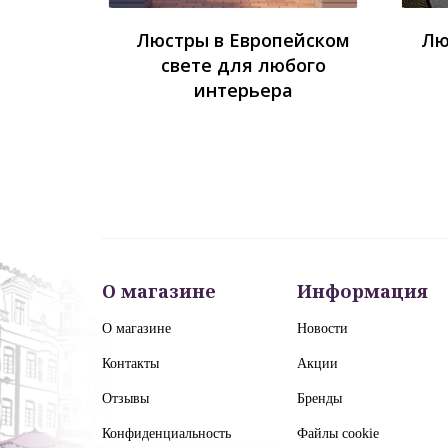
Люстры в Европейском
Лю
свете для любого
интерьера
О магазине
Информация
О магазине
Новости
Контакты
Акции
Отзывы
Бренды
Конфиденциальность
Файлы cookie