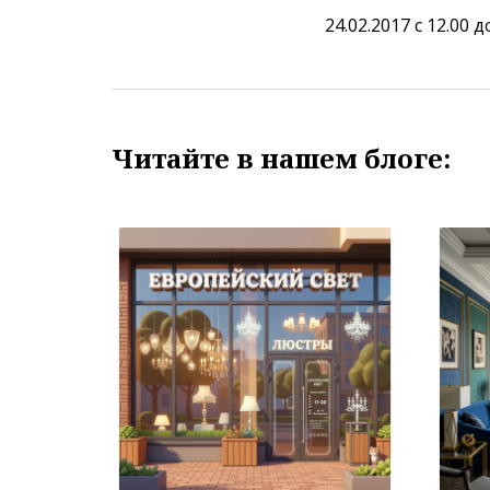
24.02.2017 с 12.00 д
Читайте в нашем блоге: