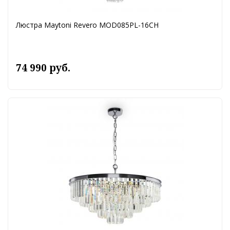
Люстра Maytoni Revero MOD085PL-16CH
74 990 руб.