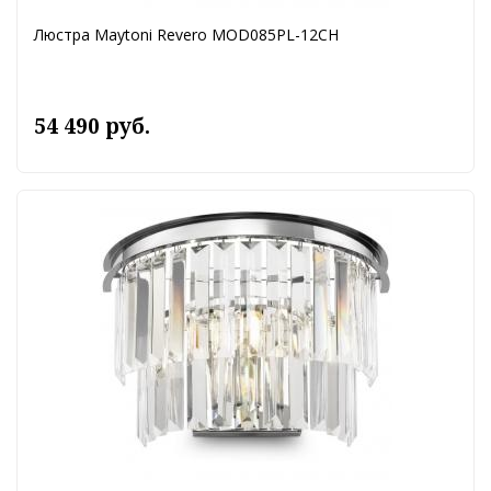
Люстра Maytoni Revero MOD085PL-12CH
54 490 руб.