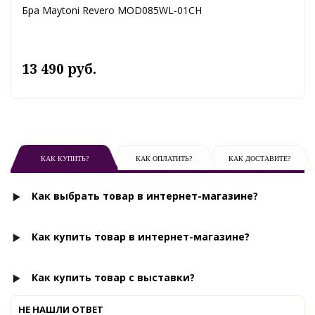
Бра Maytoni Revero MOD085WL-01CH
13 490 руб.
КАК КУПИТЬ?
КАК ОПЛАТИТЬ?
КАК ДОСТАВИТЕ?
Как выбрать товар в интернет-магазине?
Как купить товар в интернет-магазине?
Как купить товар с выставки?
НЕ НАШЛИ ОТВЕТ