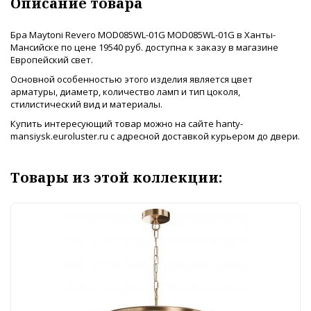
Описание товара
Бра Maytoni Revero MOD085WL-01G MOD085WL-01G в Ханты-
Мансийске по цене 19540 руб. доступна к заказу в магазине
Европейский свет.
Основной особенностью этого изделия является цвет
арматуры, диаметр, количество ламп и тип цоколя,
стилистический вид и материалы.
Купить интересующий товар можно на сайте hanty-
mansiysk.euroluster.ru с адресной доставкой курьером до двери.
Товары из этой коллекции: