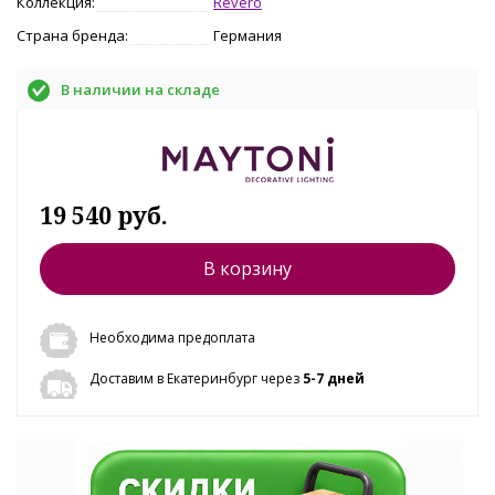
Коллекция:
Revero
Страна бренда:
Германия
В наличии на складе
19 540 руб.
В корзину
Необходима предоплата
Доставим в Екатеринбург через
5-7 дней