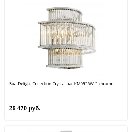
Бра Delight Collection Crystal bar KM0926W-2 chrome
26 470 руб.