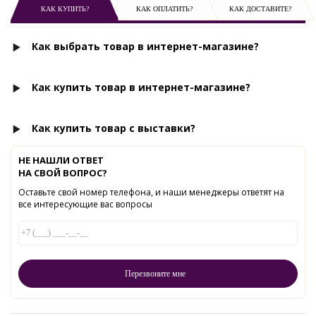
КАК КУПИТЬ?
КАК ОПЛАТИТЬ?
КАК ДОСТАВИТЕ?
Как выбрать товар в интернет-магазине?
Как купить товар в интернет-магазине?
Как купить товар с выставки?
НЕ НАШЛИ ОТВЕТ
НА СВОЙ ВОПРОС?
Оставьте свой номер телефона, и наши менеджеры ответят на
все интересующие вас вопросы