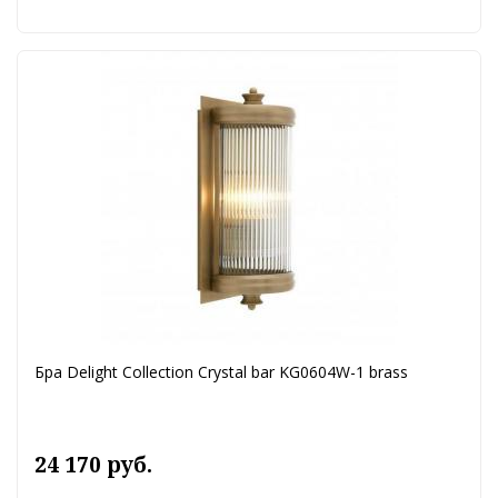
Бра Delight Collection Crystal bar KG0604W-1 brass
24 170 руб.