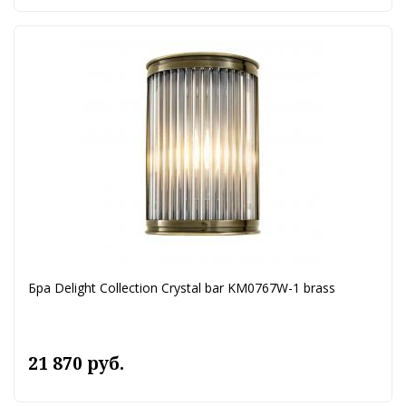
Бра Delight Collection Crystal bar KM0767W-1 brass
21 870 руб.