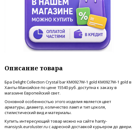
Описание товара
Бра Delight Collection Crystal bar KM0927W-1 gold KM0927W-1 gold в
Ханты-Мансийске по цене 15540 руб. доступна к заказу в
магазине Европейский свет.
Основной особенностью этого изделия является цвет
арматуры, диаметр, количество ламп и тип цоколя,
стилистический вид и материалы.
Купить интересующий товар можно на сайте hanty-
mansiysk.euroluster.ru с адресной доставкой курьером до двери.