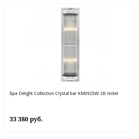
Бра Delight Collection Crystal bar KM0925W-2B nickel
33 380 руб.