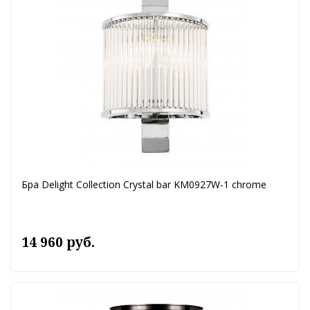
Бра Delight Collection Crystal bar KM0927W-1 chrome
14 960 руб.