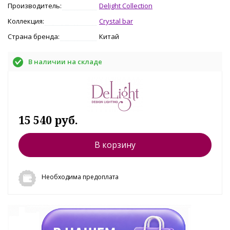
Производитель:
Delight Collection
Коллекция:
Crystal bar
Страна бренда:
Китай
В наличии на складе
15 540 руб.
В корзину
Необходима предоплата