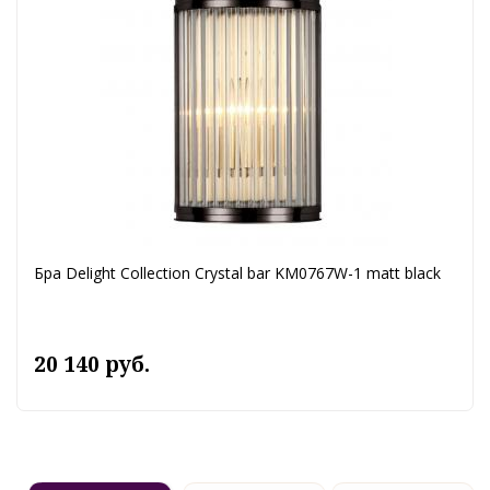
Бра Delight Collection Crystal bar KM0767W-1 matt black
20 140 руб.