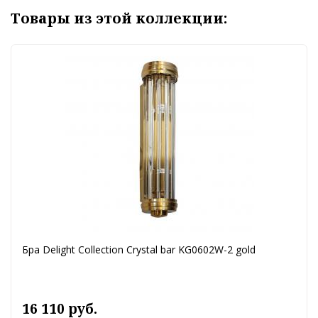
Товары из этой коллекции:
Бра Delight Collection Crystal bar KG0602W-2 gold
16 110 руб.