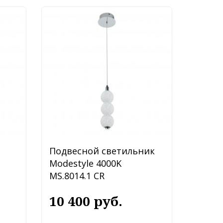
Подвесной светильник
Modestyle 4000K
MS.8014.1 CR
10 400 руб.