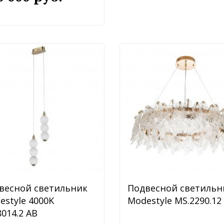
весной светильник
Подвесной светильн
estyle 4000K
Modestyle MS.2290.12
014.2 AB