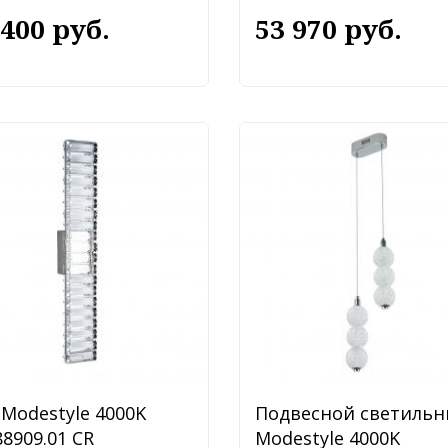
 400 руб.
53 970 руб.
 Modestyle 4000K
Подвесной светильн
8909.01 CR
Modestyle 4000K