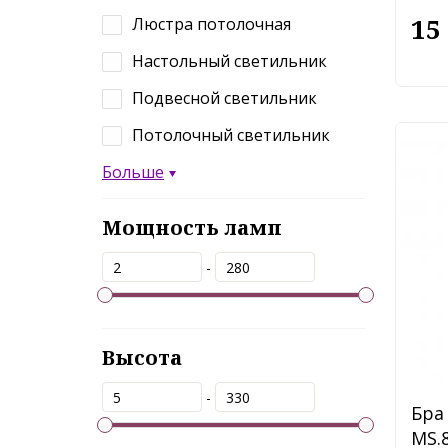
15
Люстра потолочная
Настольный светильник
Подвесной светильник
Потолочный светильник
Больше
Мощность ламп
-
Высота
-
Бра
MS.8