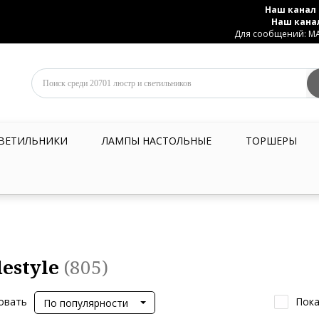
Наш канал 
Наш кана
Для сообщений: MAX
ВЕТИЛЬНИКИ
ЛАМПЫ НАСТОЛЬНЫЕ
ТОРШЕРЫ
estyle
(805)
овать
Пока
По популярности