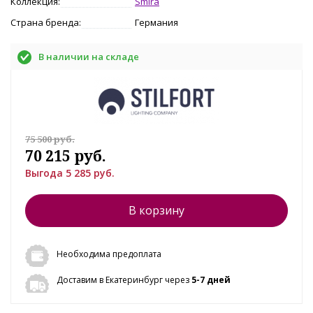
Коллекция:
Smira
Страна бренда:
Германия
В наличии на складе
75 500 руб.
70 215 руб.
Выгода 5 285 руб.
В корзину
Необходима предоплата
Доставим в Екатеринбург через
5-7 дней