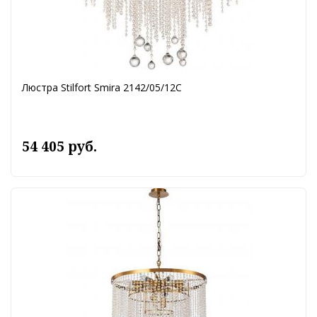
Люстра Stilfort Smira 2142/05/12C
54 405 руб.