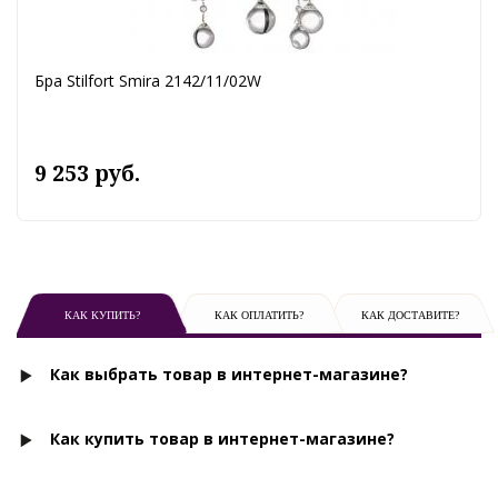
Бра Stilfort Smira 2142/11/02W
9 253 руб.
КАК КУПИТЬ?
КАК ОПЛАТИТЬ?
КАК ДОСТАВИТЕ?
Как выбрать товар в интернет-магазине?
Как купить товар в интернет-магазине?