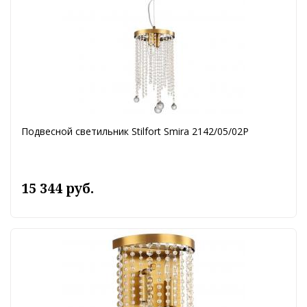
Подвесной светильник Stilfort Smira 2142/05/02P
15 344 руб.