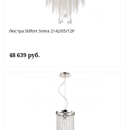
Люстра Stilfort Smira 2142/05/12P
48 639 руб.