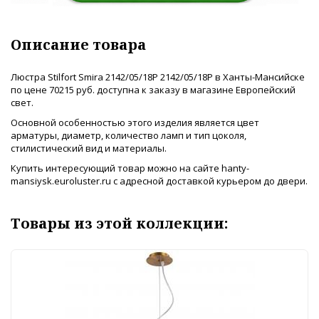
Описание товара
Люстра Stilfort Smira 2142/05/18P 2142/05/18P в Ханты-Мансийске
по цене 70215 руб. доступна к заказу в магазине Европейский
свет.
Основной особенностью этого изделия является цвет
арматуры, диаметр, количество ламп и тип цоколя,
стилистический вид и материалы.
Купить интересующий товар можно на сайте hanty-
mansiysk.euroluster.ru с адресной доставкой курьером до двери.
Товары из этой коллекции: