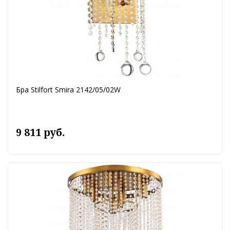
Бра Stilfort Smira 2142/05/02W
9 811 руб.