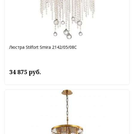
Люстра Stilfort Smira 2142/05/08C
34 875 руб.