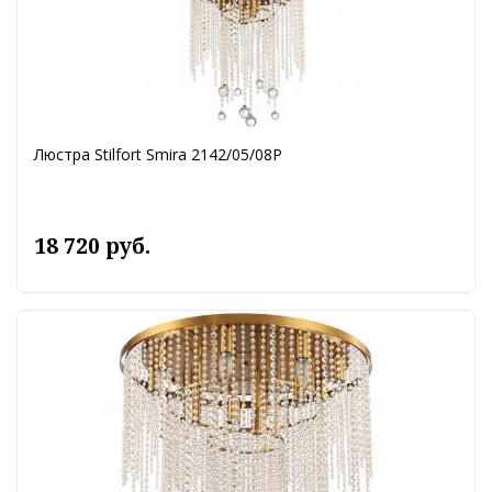
Люстра Stilfort Smira 2142/05/08P
18 720 руб.