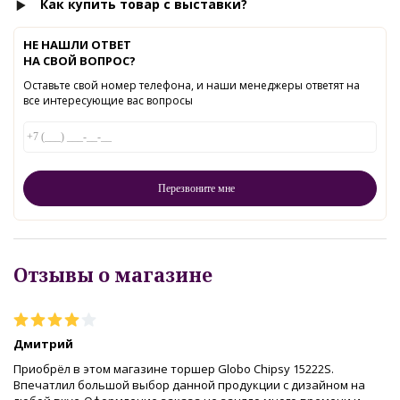
Как купить товар с выставки?
НЕ НАШЛИ ОТВЕТ
НА СВОЙ ВОПРОС?
Оставьте свой номер телефона, и наши менеджеры ответят на
все интересующие вас вопросы
Отзывы о магазине
Дмитрий
Приобрёл в этом магазине торшер Globo Chipsy 15222S.
Впечатлил большой выбор данной продукции с дизайном на