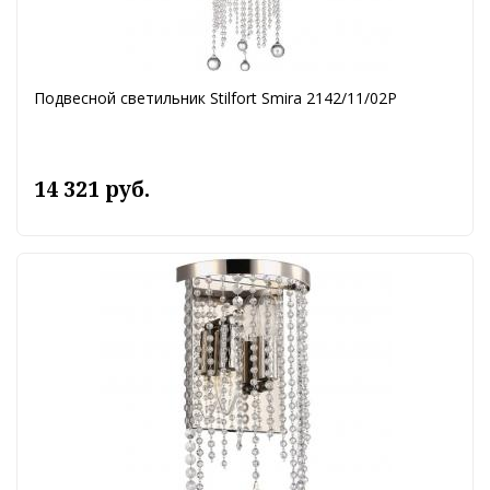
Подвесной светильник Stilfort Smira 2142/11/02P
14 321 руб.