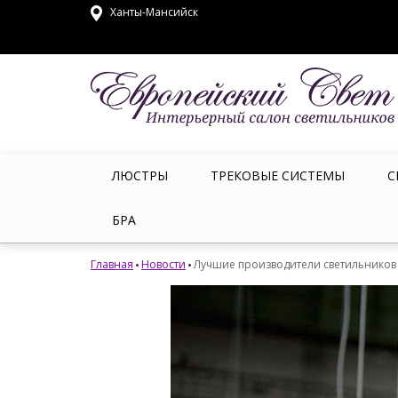
Ханты-Мансийск
ЛЮСТРЫ
ТРЕКОВЫЕ СИСТЕМЫ
С
БРА
Главная
Новости
Лучшие производители светильников