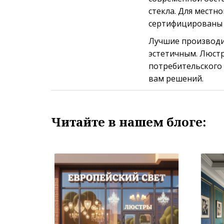
стекла. Для мест
сертифицированы 
Лучшие производи
эстетичным. Люстр
потребительского
вам решений.
Читайте в нашем блоге: