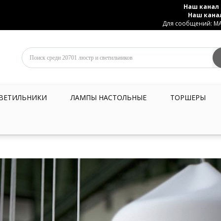
Наш канал 
Наш кана
Для сообщений: MAX
ВЕТИЛЬНИКИ
ЛАМПЫ НАСТОЛЬНЫЕ
ТОРШЕРЫ