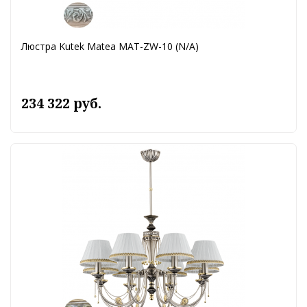
Люстра Kutek Matea MAT-ZW-10 (N/A)
234 322 руб.