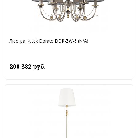
Люстра Kutek Dorato DOR-ZW-6 (N/A)
200 882 руб.