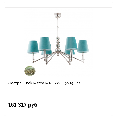
Люстра Kutek Matea MAT-ZW-6 (Z/A) Teal
161 317 руб.