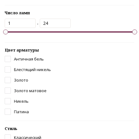
Число ламп
-
Цвет арматуры
Античная бель
Блестящий никель
Золото
Золото матовое
Никель
Патина
Стиль
Классический