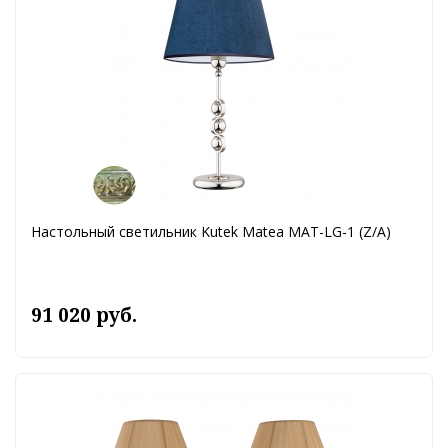
Настольный светильник Kutek Matea MAT-LG-1 (Z/A)
91 020 руб.