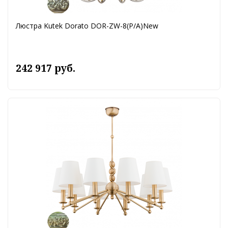
Люстра Kutek Dorato DOR-ZW-8(P/A)New
242 917 руб.