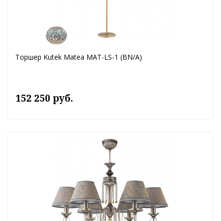
Торшер Kutek Matea MAT-LS-1 (BN/A)
152 250 руб.