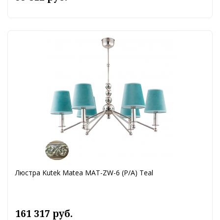
Люстра Kutek Matea MAT-ZW-6 (P/A) Teal
161 317 руб.