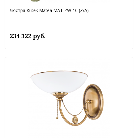
Люстра Kutek Matea MAT-ZW-10 (Z/A)
234 322 руб.