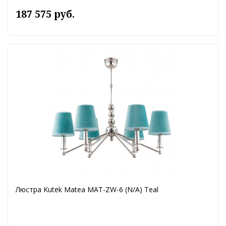
187 575 руб.
Люстра Kutek Matea MAT-ZW-6 (N/A) Teal