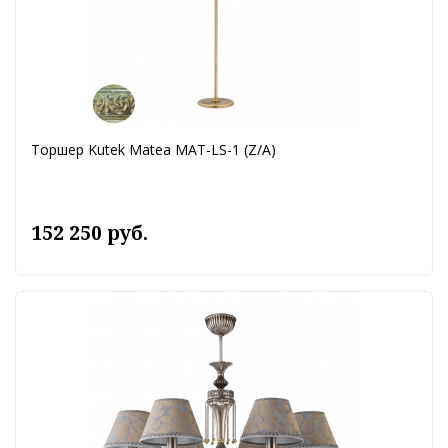
Торшер Kutek Matea MAT-LS-1 (Z/A)
152 250 руб.