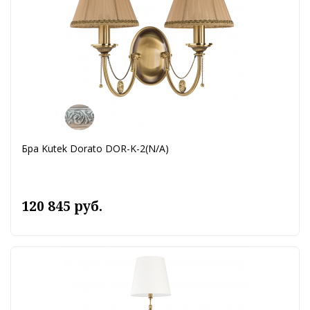
Бра Kutek Dorato DOR-K-2(N/A)
120 845 руб.