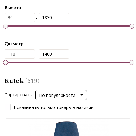
Высота
-
Диаметр
-
Kutek
(519)
Сортировать
По популярности
Показывать только товары в наличии