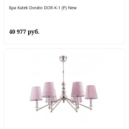
Бра Kutek Dorato DOR-K-1 (P) New
40 977 руб.