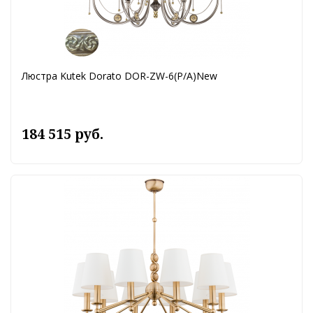
Люстра Kutek Dorato DOR-ZW-6(P/A)New
184 515 руб.