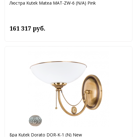
Люстра Kutek Matea MAT-ZW-6 (N/A) Pink
161 317 руб.
Бра Kutek Dorato DOR-K-1 (N) New