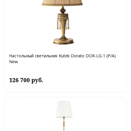
Настольный светильник Kutek Dorato DOR-LG-1 (P/A)
New
126 700 руб.