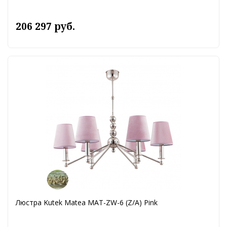
206 297 руб.
Люстра Kutek Matea MAT-ZW-6 (Z/A) Pink