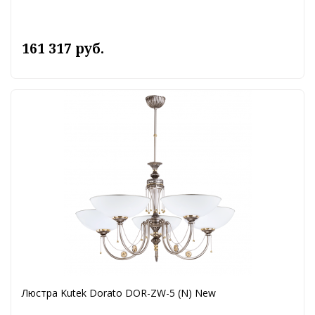
161 317 руб.
Люстра Kutek Dorato DOR-ZW-5 (N) New