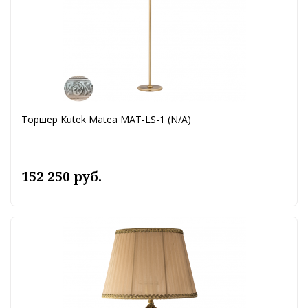
Торшер Kutek Matea MAT-LS-1 (N/A)
152 250 руб.