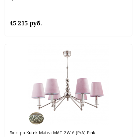
45 215 руб.
Люстра Kutek Matea MAT-ZW-6 (P/A) Pink