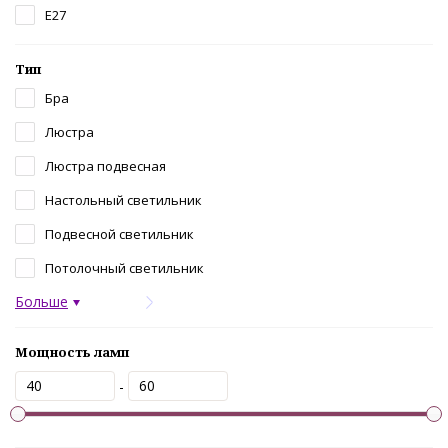
Е27
Тип
Бра
Люстра
Люстра подвесная
Настольный светильник
Подвесной светильник
Потолочный светильник
Больше
Мощность ламп
-