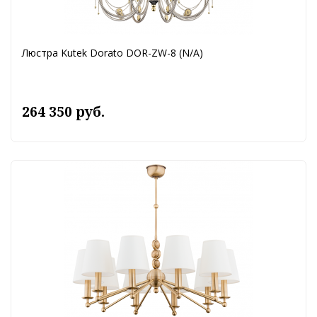
Люстра Kutek Dorato DOR-ZW-8 (N/A)
264 350 руб.