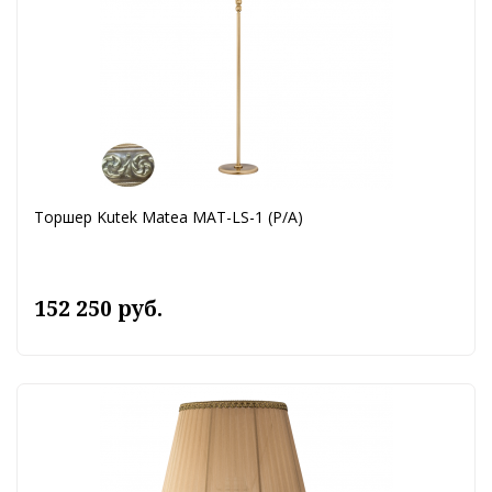
Торшер Kutek Matea MAT-LS-1 (P/A)
152 250 руб.