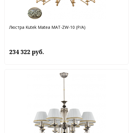
Люстра Kutek Matea MAT-ZW-10 (P/A)
234 322 руб.