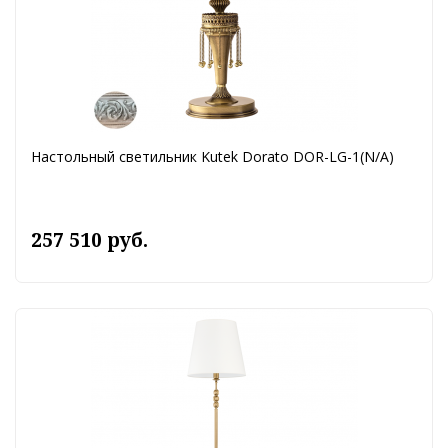
Настольный светильник Kutek Dorato DOR-LG-1(N/A)
257 510 руб.