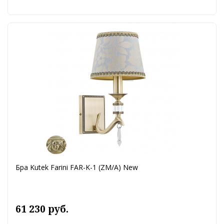
Бра Kutek Farini FAR-K-1 (ZM/A) New
61 230 руб.