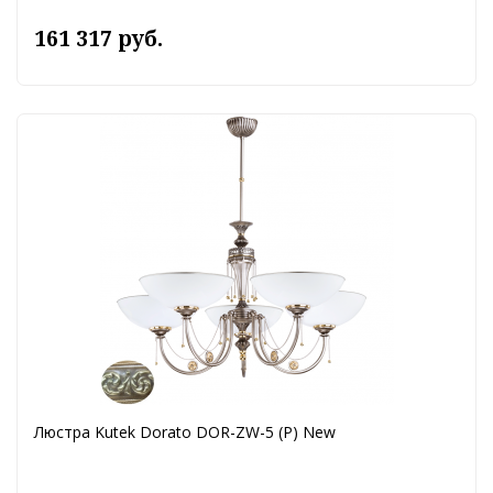
161 317 руб.
Люстра Kutek Dorato DOR-ZW-5 (P) New