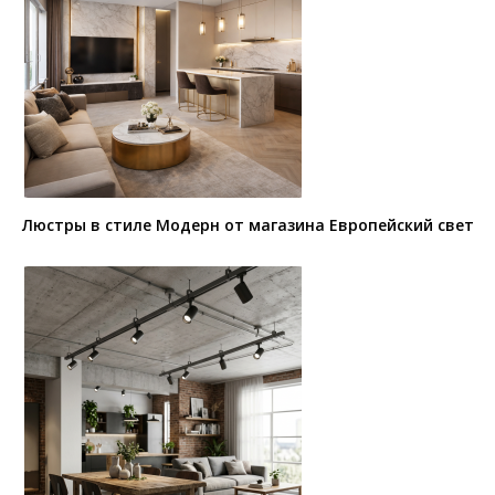
Люстры в стиле Модерн от магазина Европейский свет