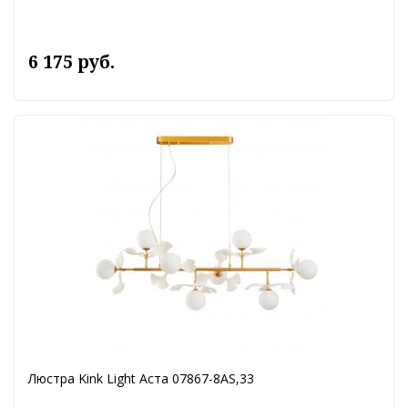
6 175 руб.
Люстра Kink Light Аста 07867-8AS,33