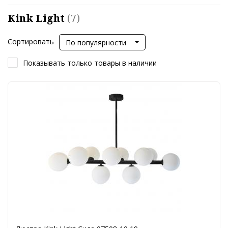
Kink Light
(7)
Сортировать
По популярности
Показывать только товары в наличии