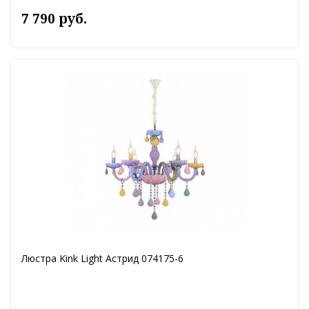
7 790 руб.
Люстра Kink Light Астрид 074175-6