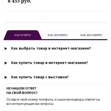
8 455 руб.
КАК КУПИТЬ?
КАК ОПЛАТИТЬ?
КАК ДОСТАВИТЕ?
Как выбрать товар в интернет-магазине?
Как купить товар в интернет-магазине?
Как купить товар с выставки?
НЕ НАШЛИ ОТВЕТ
НА СВОЙ ВОПРОС?
Оставьте свой номер телефона, и наши менеджеры ответят на
все интересующие вас вопросы