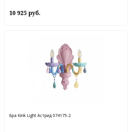
10 925 руб.
Бра Kink Light Астрид 074175-2