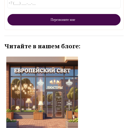
Читайте в нашем блоге: