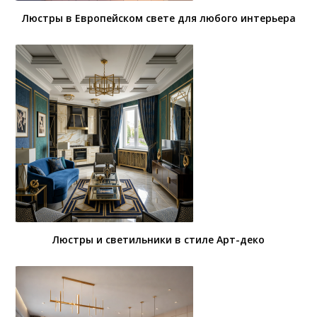
Люстры в Европейском свете для любого интерьера
Люстры и светильники в стиле Арт-деко