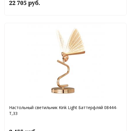
22 705 руб.
Настольный светильник Kink Light Баттерфляй 08444-
T,33