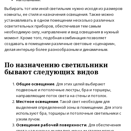
Выбирать тот или иной светильник нужно исходя из размеров
комнаты, ее стиля и назначения освещения. Также можно
устанавливать в одном помещении несколько различных
осветительных приборов, обеспечивая тем самым
необходимую силу, направление и вид освещения в нужный
момент. Кроме того, подобная комбинация позволяет
создавать в помещении различные световые «сценарии»,
делая интерьер более разнообразным и динамичным.
По назначению светильники
бывают следующих видов
Общее освещение
. Для этих целей выбирают
подвесные и потолочные люстры, бра и торшеры,
направляющие поток света на стены и потолок.
Местное освещение
. Такой свет необходим для
выделения определенной зоны в помещении. Для этого
используют бра, торшеры и потолочные светильники с
узким лучом.
Освещение рабочей поверхности
. Для обеспечения
света над кухонным или письменным столом можно