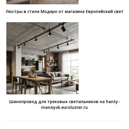
Люстры в стиле Модерн от магазина Европейский свет
Шинопровод для трековых светильников на hanty-
mansiysk.euroluster.ru