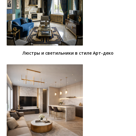
Люстры и светильники в стиле Арт-деко