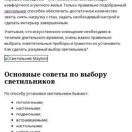
комфортного и уютного жилья. Только правильно подобранный
светильник
способен обеспечить достаточное количество
света, снять нагрузку с глаз, задать необходимый настрой и
сделать интерьер завершенным.
Учитывая, что искусственное освещение необходимо в
течение длительного времени, очень важно правильно
выбрать осветительные приборы и грамотно их установить.
Как сделать разумный выбор светильника?
Основные советы по выбору
светильников
По способу установки светильники бывают:
потолочными;
настенными;
подвесными;
встраиваемыми;
настольными;
напольными.