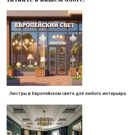
Люстры в Европейском свете для любого интерьера