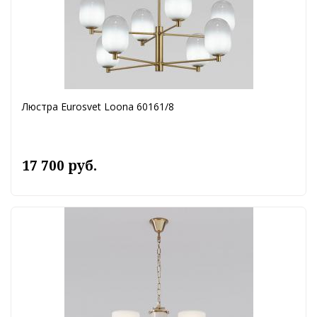
Люстра Eurosvet Loona 60161/8
17 700 руб.