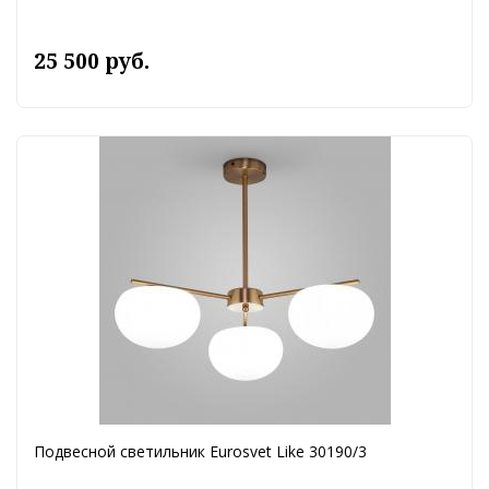
25 500 руб.
Подвесной светильник Eurosvet Like 30190/3