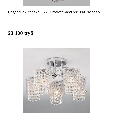
Подвесной светильник Eurosvet Santi 60139/8 золото
23 100 руб.