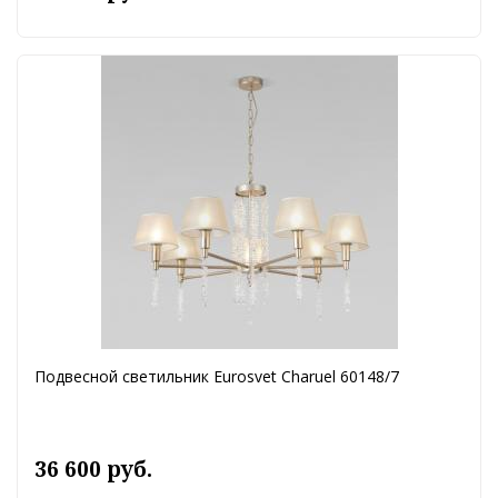
Подвесной светильник Eurosvet Charuel 60148/7
36 600 руб.