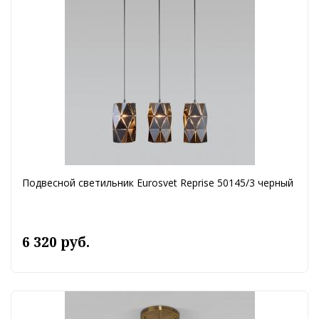
Подвесной светильник Eurosvet Reprise 50145/3 черный
6 320 руб.