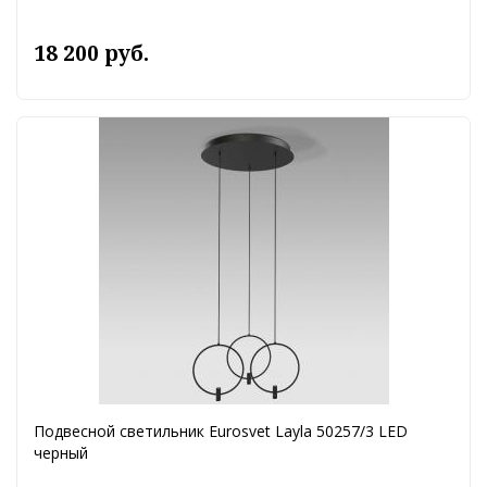
18 200 руб.
Подвесной светильник Eurosvet Layla 50257/3 LED
черный