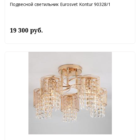
Подвесной светильник Eurosvet Kontur 90328/1
19 300 руб.