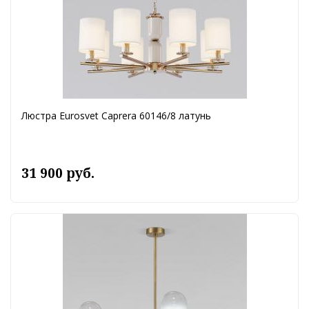
Люстра Eurosvet Caprera 60146/8 латунь
31 900 руб.