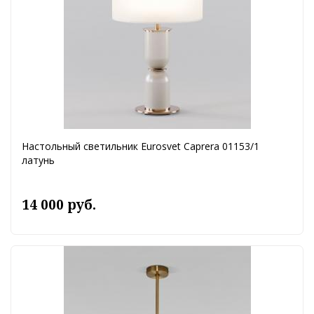
Настольный светильник Eurosvet Caprera 01153/1
латунь
14 000 руб.