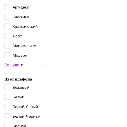
Арт-деко
Классика
Классический
Лофт
Минимализм
Модерн
Больше
Цвет плафона
Бежевый
Белый
Белый, Серый
Белый, Черный
Бронза