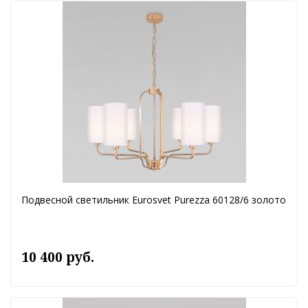
Подвесной светильник Eurosvet Purezza 60128/6 золото
10 400 руб.