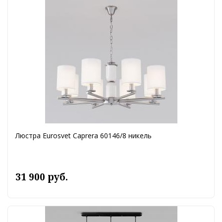
Люстра Eurosvet Caprera 60146/8 никель
31 900 руб.