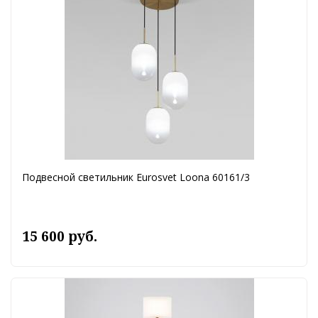
Подвесной светильник Eurosvet Loona 60161/3
15 600 руб.