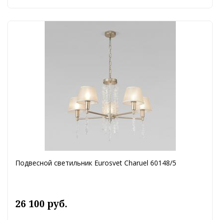
Подвесной светильник Eurosvet Charuel 60148/5
26 100 руб.