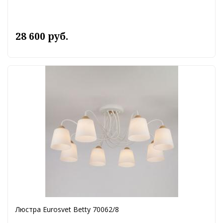
28 600 руб.
Люстра Eurosvet Betty 70062/8