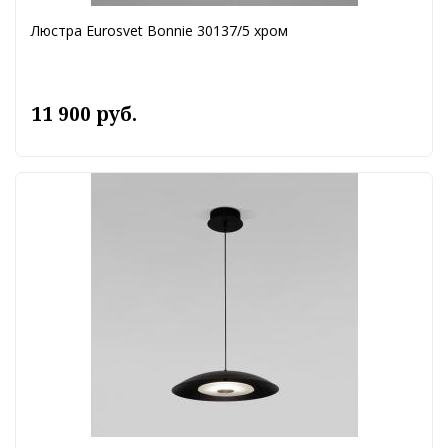
Люстра Eurosvet Bonnie 30137/5 хром
11 900 руб.