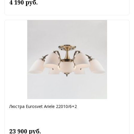
4 190 руб.
Люстра Eurosvet Ariele 22010/6+2
23 900 руб.