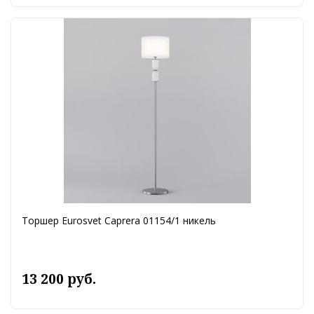
Торшер Eurosvet Caprera 01154/1 никель
13 200 руб.