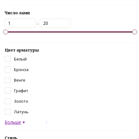
Число ламп
-
Цвет арматуры
Белый
Бронза
Венге
Графит
Золото
Латунь
Больше
Стиль