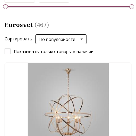
Eurosvet
(467)
Сортировать
По популярности
Показывать только товары в наличии