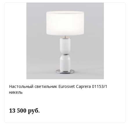
Настольный светильник Eurosvet Caprera 01153/1
никель
13 500 руб.