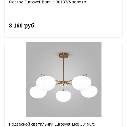
Люстра Eurosvet Bonnie 30137/5 золото
8 160 руб.
Подвесной светильник Eurosvet Like 30190/5