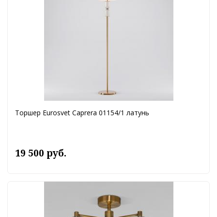
Торшер Eurosvet Caprera 01154/1 латунь
19 500 руб.