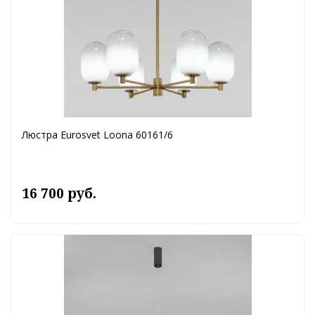
Люстра Eurosvet Loona 60161/6
16 700 руб.