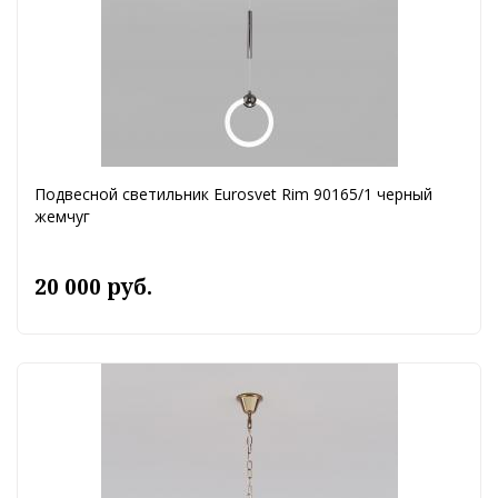
Подвесной светильник Eurosvet Rim 90165/1 черный
жемчуг
20 000 руб.