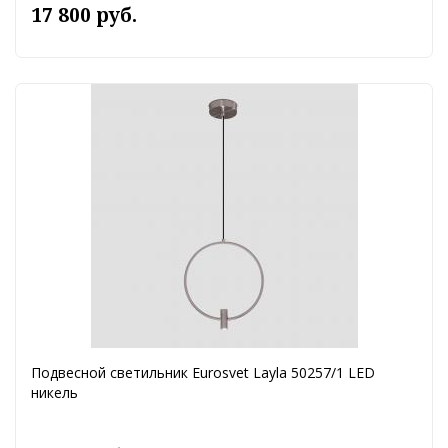
17 800 руб.
Подвесной светильник Eurosvet Layla 50257/1 LED
никель