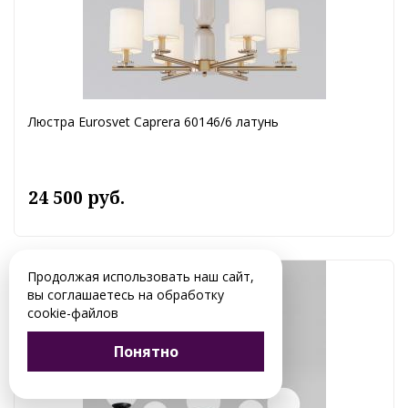
Люстра Eurosvet Caprera 60146/6 латунь
24 500 руб.
Продолжая использовать наш сайт,
вы соглашаетесь на обработку
cookie-файлов
Понятно