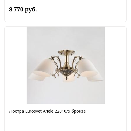
8 770 руб.
Люстра Eurosvet Ariele 22010/5 бронза