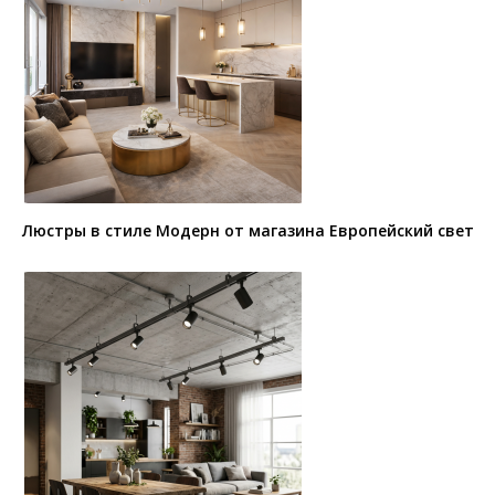
Люстры в стиле Модерн от магазина Европейский свет