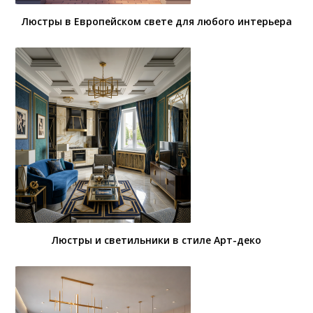
Люстры в Европейском свете для любого интерьера
Люстры и светильники в стиле Арт-деко