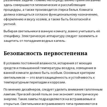
здесь совершаются гигиенические и расслабляющие
процедуры, а также производится стирка белья. Комната
должна освещаться согласно функциональному назначению,
оформлению и вкусу хозяев, а также быть безопасной и
уютной.
Выбирая светильники в ванную комнату, важно учитывать её
специфику. Электрическую аппаратуру следует заземлить и
защитить от попадания водных капель.
Безопасность первостепенна
В условиях постоянной влажности, испарения от моющих
средств и повышенной температуры воздуха, освещение в
ванной комнате должно быть особым. Основные критерии
светильников — это влагозащищённость и устойчивость к
температурным перепадам и коррозии.
По мнению дизайнеров, следует уделить внимание галогенным
лампам. При всей своей пользе они экономят электрическую
энергию. Такие лампы подразделяются на встраиваемые и
открытые. Светильники встраиваемого типа применяются в