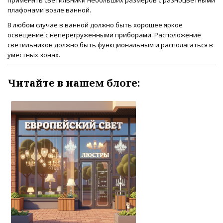
плафонами возле ванной.
В любом случае в ванной должно быть хорошее яркое
освещение с неперегруженными приборами. Расположение
светильников должно быть функциональным и располагаться в
уместных зонах.
Читайте в нашем блоге: