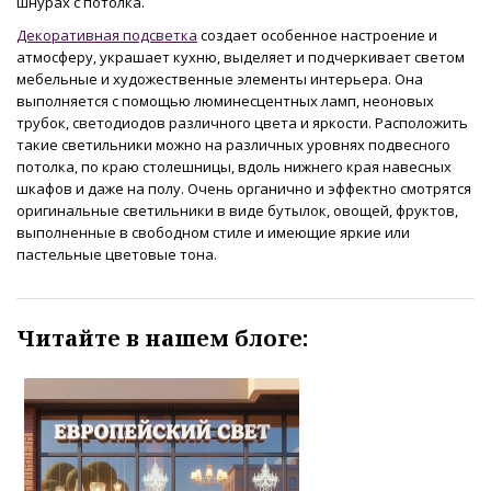
шнурах с потолка.
Декоративная подсветка
создает особенное настроение и
атмосферу, украшает кухню, выделяет и подчеркивает светом
мебельные и художественные элементы интерьера. Она
выполняется с помощью люминесцентных ламп, неоновых
трубок, светодиодов различного цвета и яркости. Расположить
такие светильники можно на различных уровнях подвесного
потолка, по краю столешницы, вдоль нижнего края навесных
шкафов и даже на полу. Очень органично и эффектно смотрятся
оригинальные светильники в виде бутылок, овощей, фруктов,
выполненные в свободном стиле и имеющие яркие или
пастельные цветовые тона.
Читайте в нашем блоге: