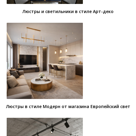
Люстры и светильники в стиле Арт-деко
Люстры в стиле Модерн от магазина Европейский свет