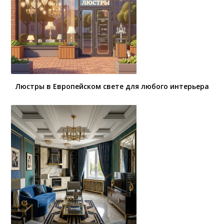
Люстры в Европейском свете для любого интерьера