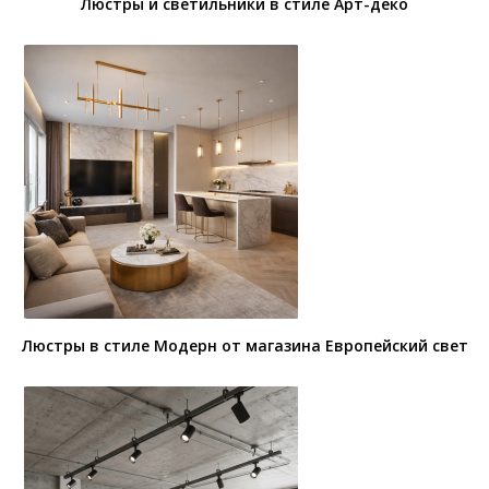
Люстры и светильники в стиле Арт-деко
Люстры в стиле Модерн от магазина Европейский свет