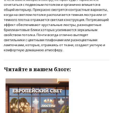
сочетаться с подвесным потолком и органично впишется в
общий интерьер. Прекрасно смотрятся контрастные варианты,
когда на светлом потолке располагается темная люстра или от
темного плотна отражается светлая конструкция. Потрясающий
эффект обеспечивают хрустальные люстры, разноцветные
бриллиантовые блики которых усиливаются зеркальным
свойством потолка. Почти всегда отлично выглядят
светильники с цветными плафонами или разноцветными
лампочками, которые, отражаясь от ткани, создают уютную и
комфортную домашнюю атмосферу.
Читайте в нашем блоге: