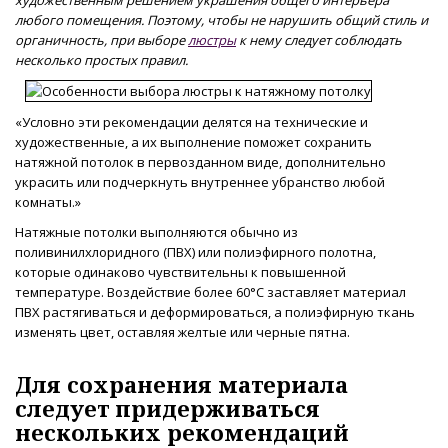
любого помещения. Поэтому, чтобы не нарушить общий стиль и
органичность, при выборе
люстры
к нему следует соблюдать
несколько простых правил.
Условно эти рекомендации делятся на технические и
художественные, а их выполнение поможет сохранить
натяжной потолок в первозданном виде, дополнительно
украсить или подчеркнуть внутреннее убранство любой
комнаты.
Натяжные потолки выполняются обычно из
поливинилхлоридного (ПВХ) или полиэфирного полотна,
которые одинаково чувствительны к повышенной
температуре. Воздействие более 60°С заставляет материал
ПВХ растягиваться и деформироваться, а полиэфирную ткань
изменять цвет, оставляя желтые или черные пятна.
Для сохранения материала
следует придерживаться
нескольких рекомендаций