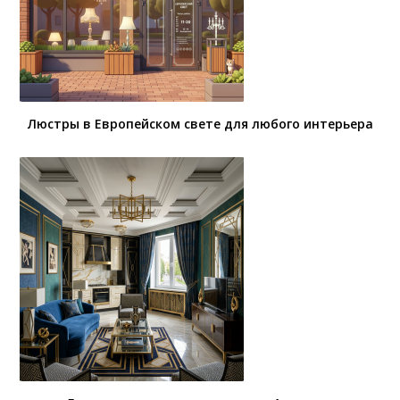
Люстры в Европейском свете для любого интерьера