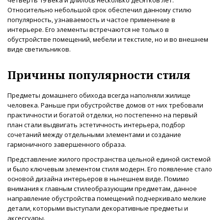
Относительно небольшой срок обеспечил данному стилю
популярность, узнаваемость и частое применение в
интерьере. Его элементы встречаются не только в
обустройстве помещений, мебели и текстиле, но и во внешнем
виде светильников.
Причины популярности стиля
Предметы домашнего обихода всегда наполняли жилище
человека. Раньше при обустройстве домов от них требовали
практичности и богатой отделки, но постепенно на первый
план стали выдвигать эстетичность интерьера, подбор
сочетаний между отдельными элементами и создание
гармоничного завершенного образа.
Представление жилого пространства цельной единой системой
и было ключевым элементом стиля модерн. Его появление стало
основой дизайна интерьеров в нынешнем виде. Помимо
внимания к главным стилеобразующим предметам, данное
направление обустройства помещений подчеркивало мелкие
детали, которыми выступали декоративные предметы и
аксессуары.