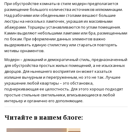
При обустройстве комнаты в стиле модерн предполагается
размещение большого количества источников иллюминации.
Над рабочими или обеденными столами вешают большие
люстры на несколько лампочек, украшая их массивными
абажурами. Торшеры устанавливаются по углам помещения.
Камин выделяют небольшими лампами или бра, размещенными
по бокам. При оформлении данных элементов важно
выдерживать единую стилистику или стараться повторять
мотивы орнаментов.
Модерн – домашний и демократичный стиль, предназначенный
для обустройства простых жилых помещений, а не изысканных
дворцов. Для нынешнего восприятия он может казаться
излишне вычурным и перегруженным, но это не так. Лучшее
украшение любой квартиры – это обстановка,
подчеркивающая ее целостность. Для этого хорошо подходят
простые стильные светильники, вписывающиеся в любой
интерьер и органично его дополняющие.
Читайте в нашем блоге: