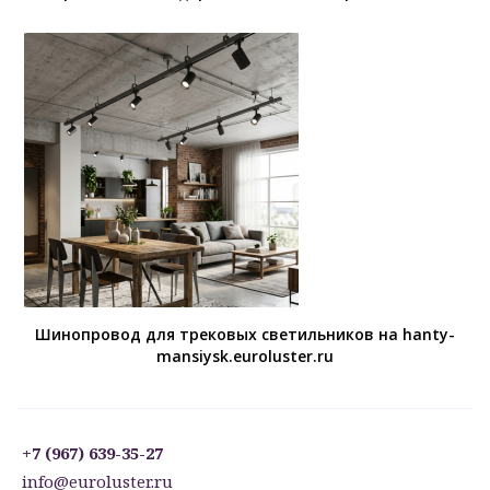
Шинопровод для трековых светильников на hanty-
mansiysk.euroluster.ru
+7 (967) 639-35-27
info@euroluster.ru