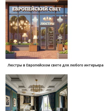
Люстры в Европейском свете для любого интерьера